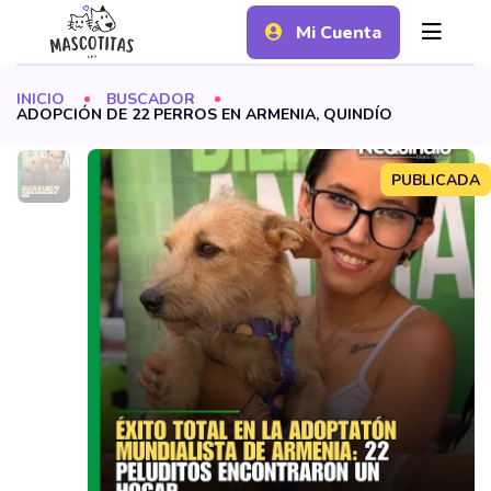
Mi Cuenta
INICIO
BUSCADOR
ADOPCIÓN DE 22 PERROS EN ARMENIA, QUINDÍO
PUBLICADA