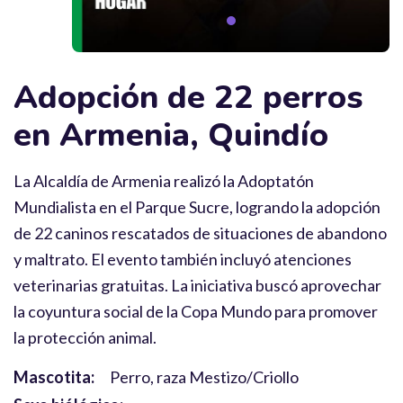
Adopción de 22 perros
en Armenia, Quindío
La Alcaldía de Armenia realizó la Adoptatón
Mundialista en el Parque Sucre, logrando la adopción
de 22 caninos rescatados de situaciones de abandono
y maltrato. El evento también incluyó atenciones
veterinarias gratuitas. La iniciativa buscó aprovechar
la coyuntura social de la Copa Mundo para promover
la protección animal.
Mascotita:
Perro, raza Mestizo/Criollo