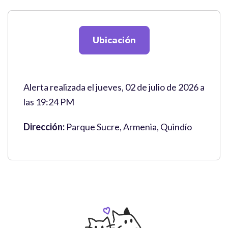
Ubicación
Alerta realizada el jueves, 02 de julio de 2026 a
las 19:24 PM
Dirección:
Parque Sucre, Armenia, Quindío