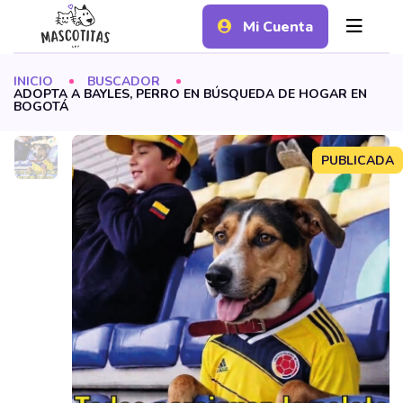
Mi Cuenta
INICIO
BUSCADOR
ADOPTA A BAYLES, PERRO EN BÚSQUEDA DE HOGAR EN
BOGOTÁ
PUBLICADA