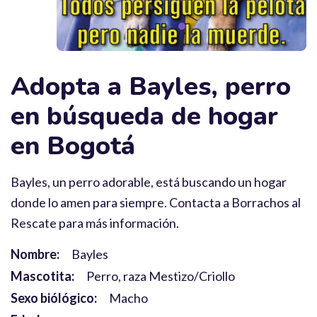
Adopta a Bayles, perro
en búsqueda de hogar
en Bogotá
Bayles, un perro adorable, está buscando un hogar
donde lo amen para siempre. Contacta a Borrachos al
Rescate para más información.
Nombre:
Bayles
Mascotita:
Perro, raza Mestizo/Criollo
Sexo biólógico:
Macho