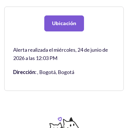
Ubicación
Alerta realizada el miércoles, 24 de junio de
2026 a las 12:03 PM
Dirección:
, Bogotá, Bogotá