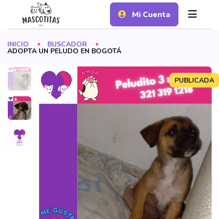
Mi Cuenta
INICIO
BUSCADOR
ADOPTA UN PELUDO EN BOGOTÁ
PUBLICADA