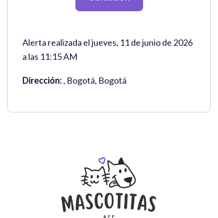
Alerta realizada el jueves, 11 de junio de 2026
a las 11:15 AM
Dirección:
, Bogotá, Bogotá