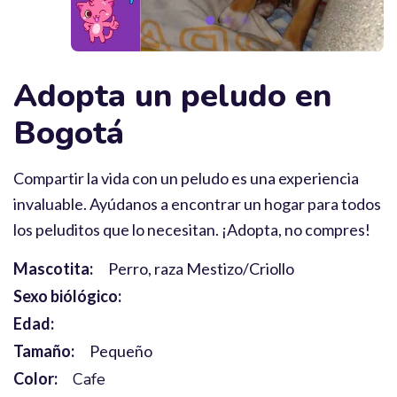
Adopta un peludo en
Bogotá
Compartir la vida con un peludo es una experiencia
invaluable. Ayúdanos a encontrar un hogar para todos
los peluditos que lo necesitan. ¡Adopta, no compres!
Mascotita:
Perro, raza Mestizo/Criollo
Sexo biólógico:
Edad:
Tamaño:
Pequeño
Color:
Cafe