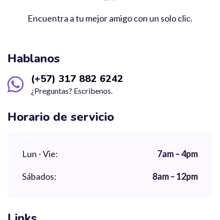
Encuentra a tu mejor amigo con un solo clic.
Hablanos
(+57) 317 882 6242
¿Preguntas? Escribenos.
Horario de servicio
Lun - Vie:
7am – 4pm
Sábados:
8am – 12pm
Links