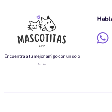
Habl
Encuentra a tu mejor amigo con un solo
clic.