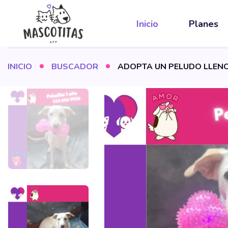
Inicio
Planes
INICIO
BUSCADOR
ADOPTA UN PELUDO LLENO