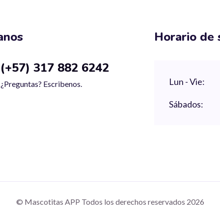
anos
Horario de 
(+57) 317 882 6242
Lun - Vie:
¿Preguntas? Escribenos.
Sábados:
© Mascotitas APP Todos los derechos reservados 2026