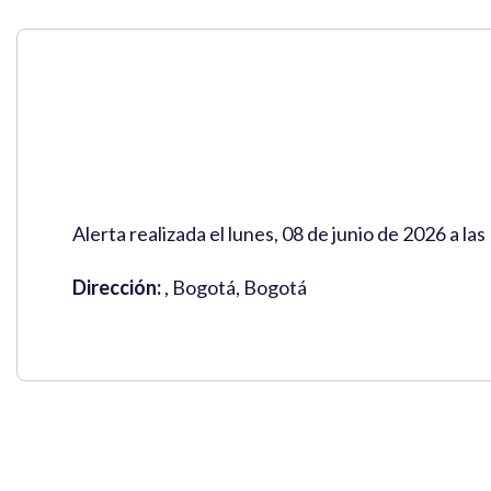
Alerta realizada el lunes, 08 de junio de 2026 a l
Dirección:
, Bogotá, Bogotá