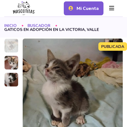
Mi Cuenta
INICIO
BUSCADOR
GATICOS EN ADOPCIÓN EN LA VICTORIA, VALLE
PUBLICADA