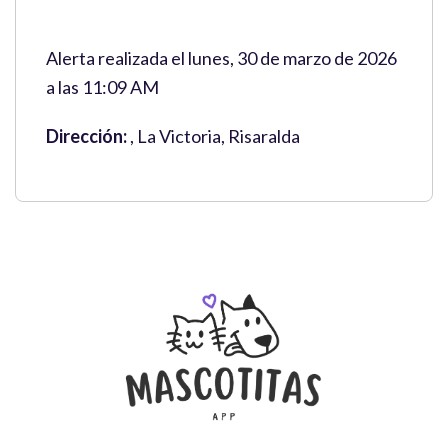
Alerta realizada el lunes, 30 de marzo de 2026
a las 11:09 AM
Dirección:
, La Victoria, Risaralda