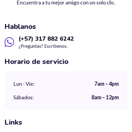
Encuentra a tu mejor amigo con un solo clic.
Hablanos
(+57) 317 882 6242
¿Preguntas? Escribenos.
Horario de servicio
Lun - Vie:
7am – 4pm
Sábados:
8am – 12pm
Links