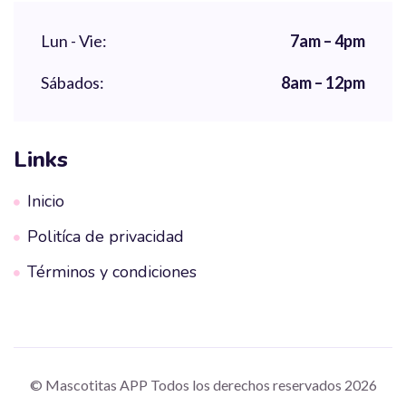
Lun - Vie:
7am – 4pm
Sábados:
8am – 12pm
Links
Inicio
Politíca de privacidad
Términos y condiciones
© Mascotitas APP Todos los derechos reservados 2026