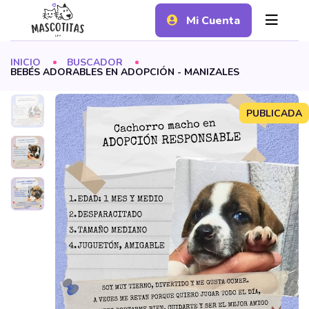
Mi Cuenta
INICIO
BUSCADOR
BEBÉS ADORABLES EN ADOPCIÓN - MANIZALES
PUBLICADA