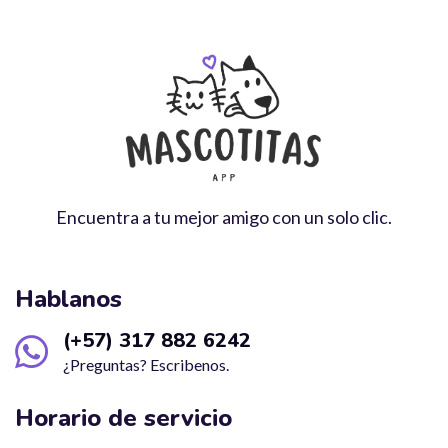
Encuentra a tu mejor amigo con un solo clic.
Hablanos
(+57) 317 882 6242
¿Preguntas? Escribenos.
Horario de servicio