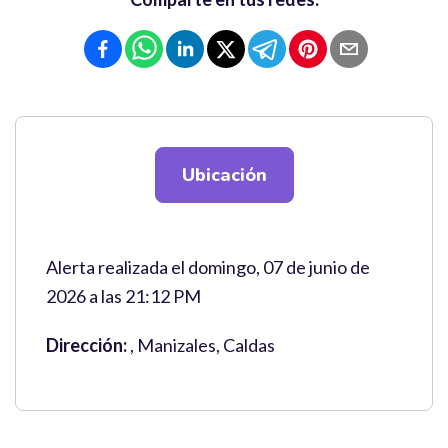
Ubicación
Alerta realizada el domingo, 07 de junio de
2026 a las 21:12 PM
Dirección:
, Manizales, Caldas