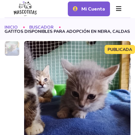
Mi Cuenta
INICIO
BUSCADOR
GATITOS DISPONIBLES PARA ADOPCIÓN EN NEIRA, CALDAS
PUBLICADA