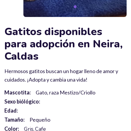
Gatitos disponibles
para adopción en Neira,
Caldas
Hermosos gatitos buscan un hogar lleno de amor y
cuidados. ¡Adopta y cambia una vida!
Mascotita:
Gato, raza Mestizo/Criollo
Sexo biólógico:
Edad:
Tamaño:
Pequeño
Color:
Gris
Cafe