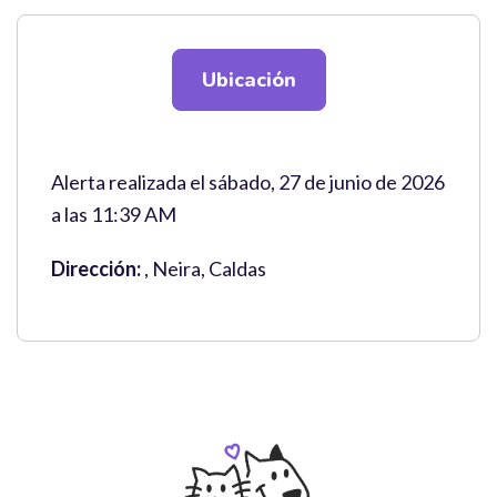
Ubicación
Alerta realizada el sábado, 27 de junio de 2026
a las 11:39 AM
Dirección:
, Neira, Caldas