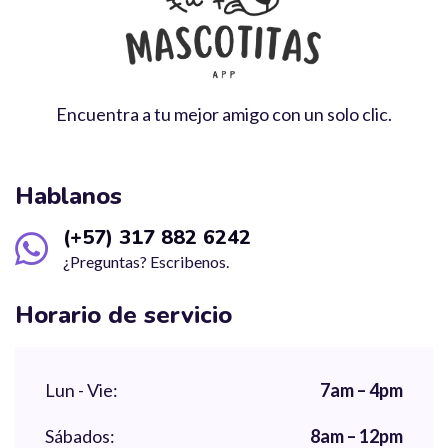
Encuentra a tu mejor amigo con un solo clic.
Hablanos
(+57) 317 882 6242
¿Preguntas? Escribenos.
Horario de servicio
Lun - Vie:
7am – 4pm
Sábados:
8am – 12pm