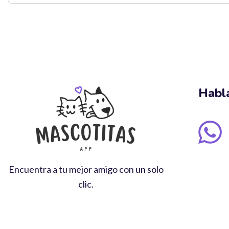
Habl
Encuentra a tu mejor amigo con un solo
clic.