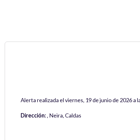
Alerta realizada el viernes, 19 de junio de 2026 a
Dirección:
, Neira, Caldas