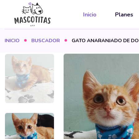
Inicio
Planes
INICIO
BUSCADOR
GATO ANARANJADO DE DOS