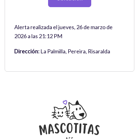
Alerta realizada el jueves, 26 de marzo de
2026 a las 21:12 PM
Dirección:
La Palmilla, Pereira, Risaralda