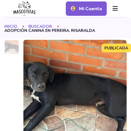
Mi Cuenta
INICIO
BUSCADOR
ADOPCIÓN CANINA EN PEREIRA, RISARALDA
PUBLICADA