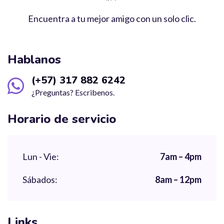
Encuentra a tu mejor amigo con un solo clic.
Hablanos
(+57) 317 882 6242
¿Preguntas? Escribenos.
Horario de servicio
Lun - Vie:
7am – 4pm
Sábados:
8am – 12pm
Links