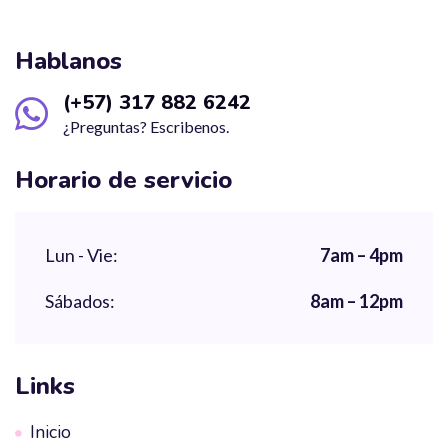
Hablanos
(+57) 317 882 6242
¿Preguntas? Escribenos.
Horario de servicio
Lun - Vie:
7am – 4pm
Sábados:
8am – 12pm
Links
Inicio