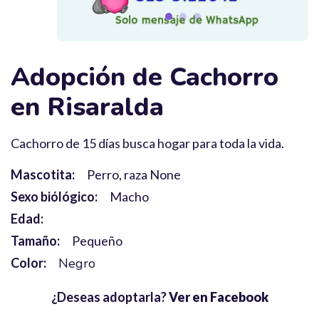
Adopción de Cachorro
en Risaralda
Cachorro de 15 días busca hogar para toda la vida.
Mascotita:
Perro, raza None
Sexo biólógico:
Macho
Edad:
Tamaño:
Pequeño
Color:
Negro
¿Deseas adoptarla?
Ver en Facebook