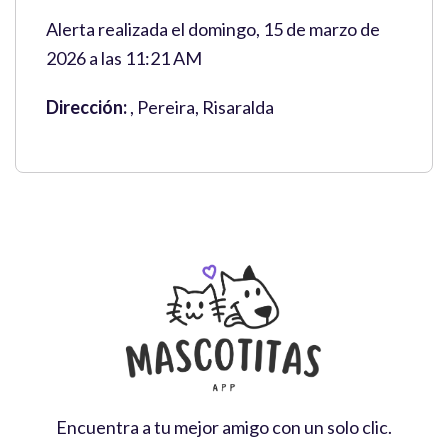
Alerta realizada el domingo, 15 de marzo de
2026 a las 11:21 AM
Dirección:
, Pereira, Risaralda
Encuentra a tu mejor amigo con un solo clic.