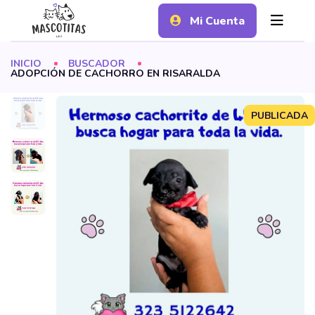
Mi Cuenta
INICIO
BUSCADOR
ADOPCIÓN DE CACHORRO EN RISARALDA
PUBLICADA