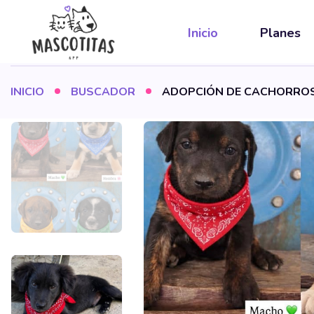
Inicio
Planes
INICIO
BUSCADOR
ADOPCIÓN DE CACHORROS