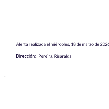
Alerta realizada el miércoles, 18 de marzo de 202
Dirección:
, Pereira, Risaralda