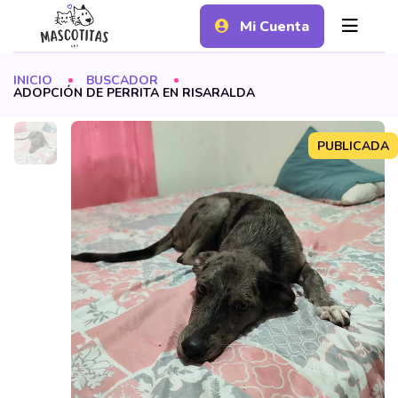
Mi Cuenta
INICIO
BUSCADOR
ADOPCIÓN DE PERRITA EN RISARALDA
PUBLICADA