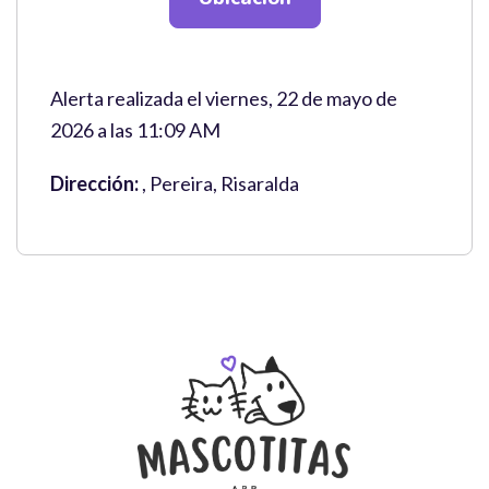
Alerta realizada el viernes, 22 de mayo de
2026 a las 11:09 AM
Dirección:
, Pereira, Risaralda