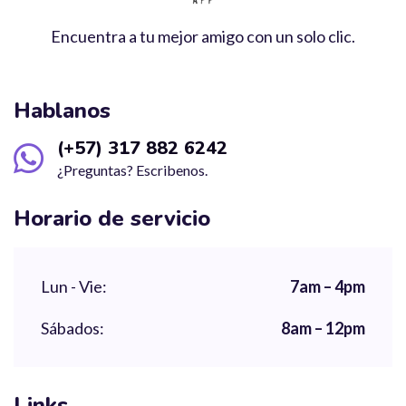
Encuentra a tu mejor amigo con un solo clic.
Hablanos
(+57) 317 882 6242
¿Preguntas? Escribenos.
Horario de servicio
Lun - Vie:
7am – 4pm
Sábados:
8am – 12pm
Links