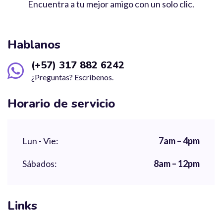
Encuentra a tu mejor amigo con un solo clic.
Hablanos
(+57) 317 882 6242
¿Preguntas? Escribenos.
Horario de servicio
Lun - Vie:
7am – 4pm
Sábados:
8am – 12pm
Links