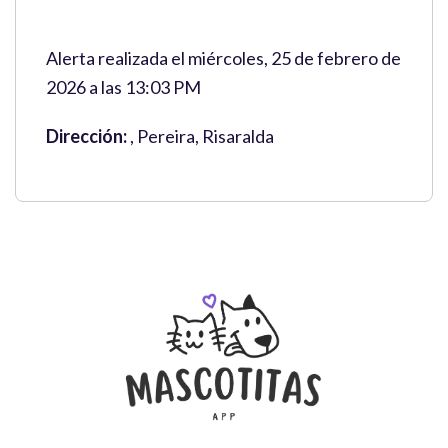
Alerta realizada el miércoles, 25 de febrero de
2026 a las 13:03 PM
Dirección:
, Pereira, Risaralda