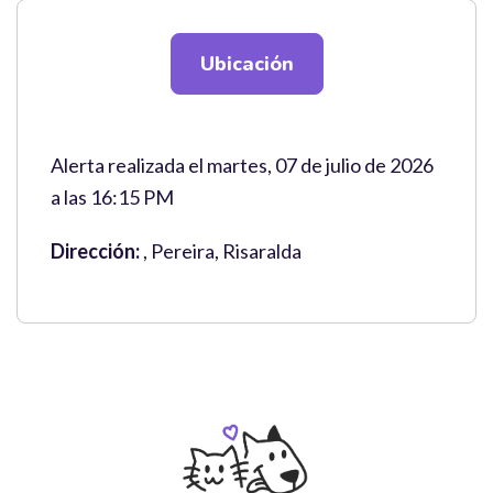
Ubicación
Alerta realizada el martes, 07 de julio de 2026
a las 16:15 PM
Dirección:
, Pereira, Risaralda