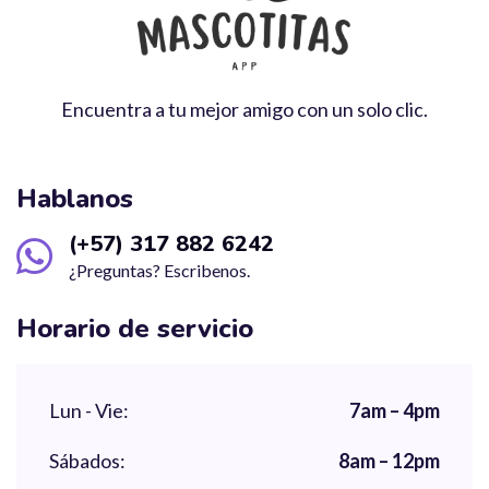
Encuentra a tu mejor amigo con un solo clic.
Hablanos
(+57) 317 882 6242
¿Preguntas? Escribenos.
Horario de servicio
Lun - Vie:
7am – 4pm
Sábados:
8am – 12pm