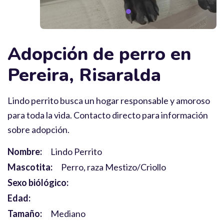
Adopción de perro en
Pereira, Risaralda
Lindo perrito busca un hogar responsable y amoroso
para toda la vida. Contacto directo para información
sobre adopción.
Nombre:
Lindo Perrito
Mascotita:
Perro, raza Mestizo/Criollo
Sexo biólógico:
Edad:
Tamaño:
Mediano