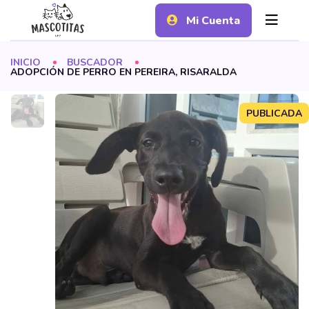
Mi Cuenta
INICIO
BUSCADOR
ADOPCIÓN DE PERRO EN PEREIRA, RISARALDA
PUBLICADA