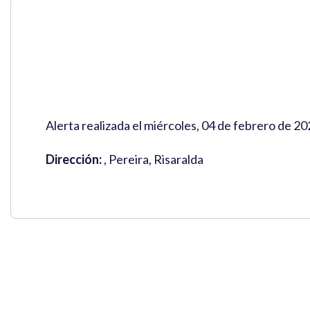
Alerta realizada el miércoles, 04 de febrero de 2
Dirección:
, Pereira, Risaralda