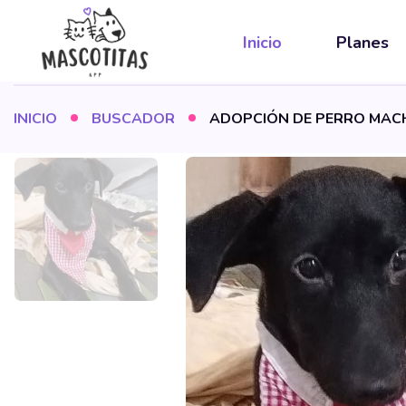
Inicio
Planes
INICIO
BUSCADOR
ADOPCIÓN DE PERRO MACH