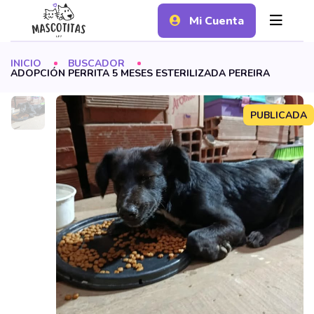
Mi Cuenta
INICIO
BUSCADOR
ADOPCIÓN PERRITA 5 MESES ESTERILIZADA PEREIRA
PUBLICADA