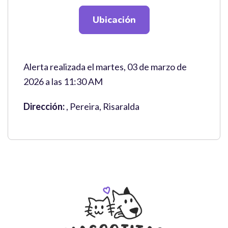
Ubicación
Alerta realizada el martes, 03 de marzo de
2026 a las 11:30 AM
Dirección:
, Pereira, Risaralda