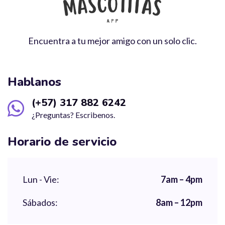
Encuentra a tu mejor amigo con un solo clic.
Hablanos
(+57) 317 882 6242
¿Preguntas? Escribenos.
Horario de servicio
Lun - Vie:
7am – 4pm
Sábados:
8am – 12pm