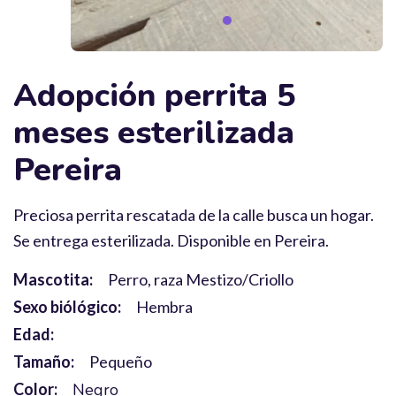
Adopción perrita 5
meses esterilizada
Pereira
Preciosa perrita rescatada de la calle busca un hogar.
Se entrega esterilizada. Disponible en Pereira.
Mascotita:
Perro, raza Mestizo/Criollo
Sexo biólógico:
Hembra
Edad:
Tamaño:
Pequeño
Color:
Negro