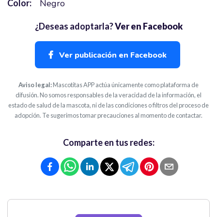
Color:
Negro
¿Deseas adoptarla?
Ver en Facebook
Ver publicación en Facebook
Aviso legal:
Mascotitas APP actúa únicamente como plataforma de
difusión. No somos responsables de la veracidad de la información, el
estado de salud de la mascota, ni de las condiciones o filtros del proceso de
adopción. Te sugerimos tomar precauciones al momento de contactar.
Comparte en tus redes: