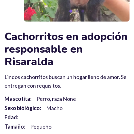
Cachorritos en adopción
responsable en
Risaralda
Lindos cachorritos buscan un hogar lleno de amor. Se
entregan con requisitos.
Mascotita:
Perro, raza None
Sexo biólógico:
Macho
Edad:
Tamaño:
Pequeño