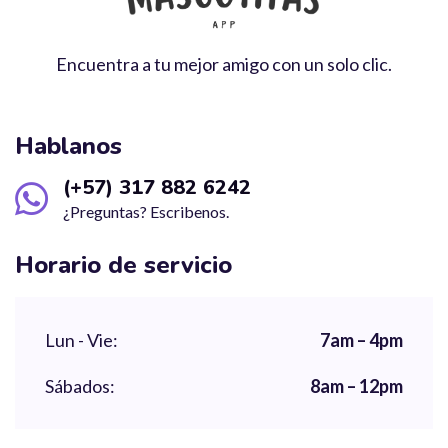
Encuentra a tu mejor amigo con un solo clic.
Hablanos
(+57) 317 882 6242
¿Preguntas? Escribenos.
Horario de servicio
Lun - Vie:
7am – 4pm
Sábados:
8am – 12pm