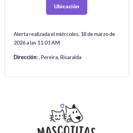
Ubicación
Alerta realizada el miércoles, 18 de marzo de
2026 a las 11:01 AM
Dirección:
, Pereira, Risaralda