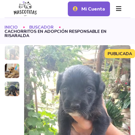
Mi Cuenta
INICIO
BUSCADOR
CACHORRITOS EN ADOPCIÓN RESPONSABLE EN
RISARALDA
PUBLICADA