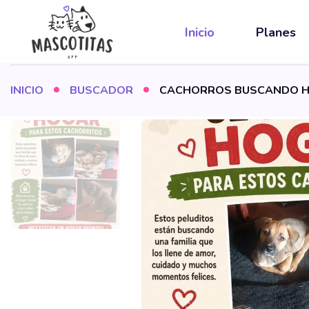
Inicio
Planes
INICIO
BUSCADOR
CACHORROS BUSCANDO H