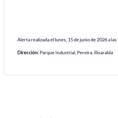
Alerta realizada el lunes, 15 de junio de 2026 a la
Dirección:
Parque Industrial, Pereira, Risaralda