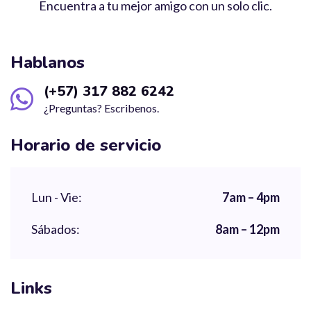
Encuentra a tu mejor amigo con un solo clic.
Hablanos
(+57) 317 882 6242
¿Preguntas? Escribenos.
Horario de servicio
Lun - Vie:
7am – 4pm
Sábados:
8am – 12pm
Links