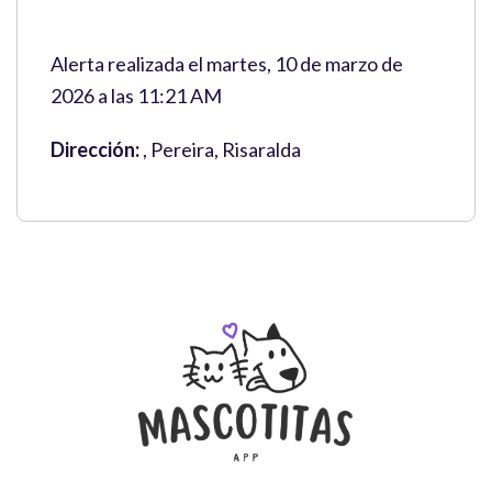
Alerta realizada el martes, 10 de marzo de
2026 a las 11:21 AM
Dirección:
, Pereira, Risaralda