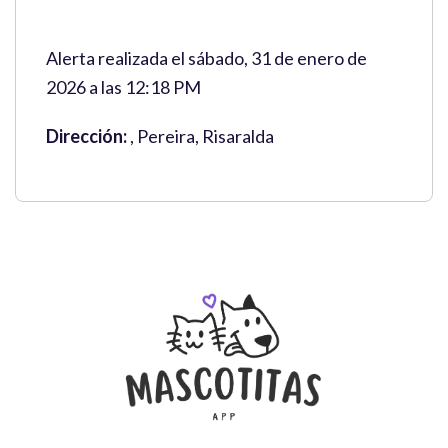
Alerta realizada el sábado, 31 de enero de
2026 a las 12:18 PM
Dirección:
, Pereira, Risaralda