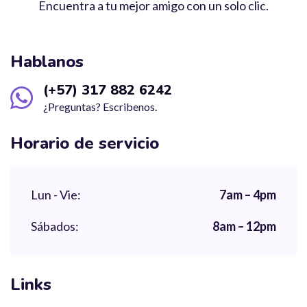
Encuentra a tu mejor amigo con un solo clic.
Hablanos
(+57) 317 882 6242
¿Preguntas? Escribenos.
Horario de servicio
Lun - Vie:
7am – 4pm
Sábados:
8am – 12pm
Links