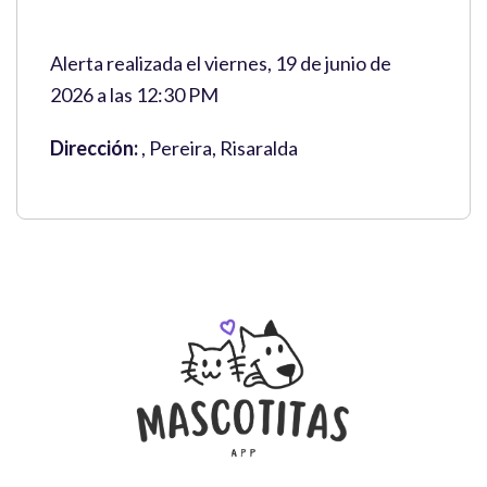
Alerta realizada el viernes, 19 de junio de
2026 a las 12:30 PM
Dirección:
, Pereira, Risaralda