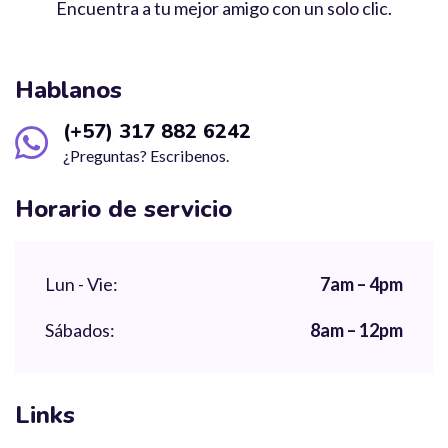
Encuentra a tu mejor amigo con un solo clic.
Hablanos
(+57) 317 882 6242
¿Preguntas? Escribenos.
Horario de servicio
Lun - Vie:
7am – 4pm
Sábados:
8am – 12pm
Links