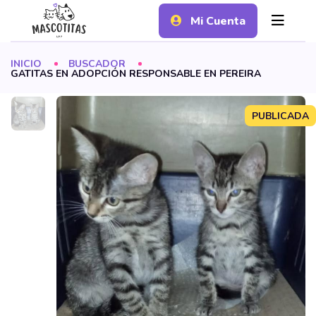
Mi Cuenta
INICIO
BUSCADOR
GATITAS EN ADOPCIÓN RESPONSABLE EN PEREIRA
PUBLICADA