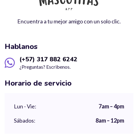
Encuentra a tu mejor amigo con un solo clic.
Hablanos
(+57) 317 882 6242
¿Preguntas? Escribenos.
Horario de servicio
Lun - Vie:
7am – 4pm
Sábados:
8am – 12pm