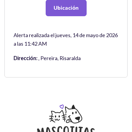
Ubicación
Alerta realizada el jueves, 14 de mayo de 2026
a las 11:42 AM
Dirección:
, Pereira, Risaralda