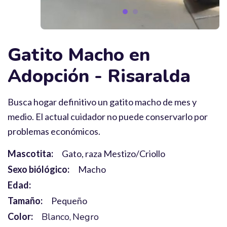
Gatito Macho en
Adopción - Risaralda
Busca hogar definitivo un gatito macho de mes y
medio. El actual cuidador no puede conservarlo por
problemas económicos.
Mascotita:
Gato, raza Mestizo/Criollo
Sexo biólógico:
Macho
Edad:
Tamaño:
Pequeño
Color:
Blanco
Negro