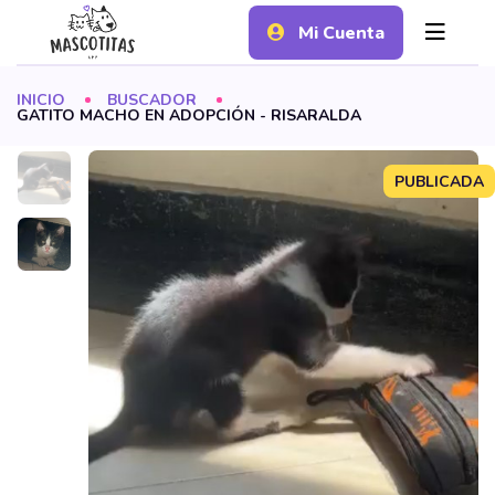
Mi Cuenta
INICIO
BUSCADOR
GATITO MACHO EN ADOPCIÓN - RISARALDA
PUBLICADA