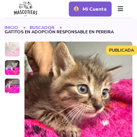
Mi Cuenta
INICIO
BUSCADOR
GATITOS EN ADOPCIÓN RESPONSABLE EN PEREIRA
PUBLICADA