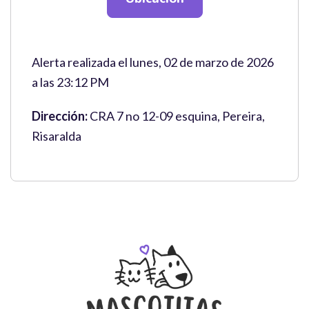
Alerta realizada el lunes, 02 de marzo de 2026
a las 23:12 PM
Dirección:
CRA 7 no 12-09 esquina, Pereira,
Risaralda