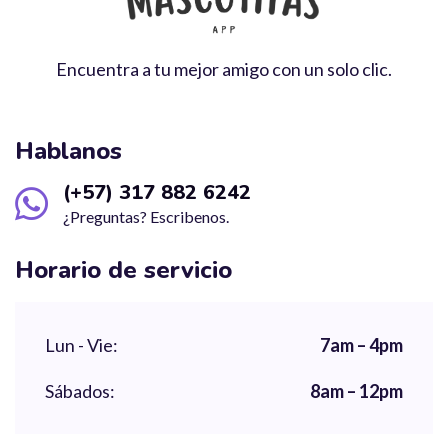
Encuentra a tu mejor amigo con un solo clic.
Hablanos
(+57) 317 882 6242
¿Preguntas? Escribenos.
Horario de servicio
Lun - Vie:
7am – 4pm
Sábados:
8am – 12pm