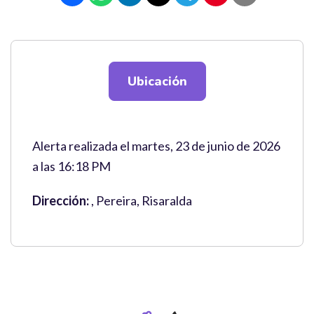
Ubicación
Alerta realizada el martes, 23 de junio de 2026
a las 16:18 PM
Dirección:
, Pereira, Risaralda