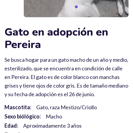
Gato en adopción en
Pereira
Se busca hogar para un gato macho de un año y medio,
esterilizado, que se encuentra en condición de calle
en Pereira. El gato es de color blanco con manchas
grises y tiene ojos de color gris. Es de tamaño mediano
y su fecha de adopción es el 26 de junio.
Mascotita:
Gato, raza Mestizo/Criollo
Sexo biólógico:
Macho
Edad:
Aproximadamente 3 años