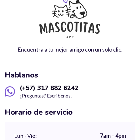
Encuentra a tu mejor amigo con un solo clic.
Hablanos
(+57) 317 882 6242
¿Preguntas? Escribenos.
Horario de servicio
Lun - Vie:
7am – 4pm