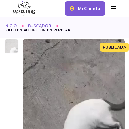
Mi Cuenta
INICIO
BUSCADOR
GATO EN ADOPCIÓN EN PEREIRA
PUBLICADA