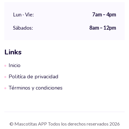
Lun - Vie:
7am – 4pm
Sábados:
8am – 12pm
Links
Inicio
Politíca de privacidad
Términos y condiciones
© Mascotitas APP Todos los derechos reservados 2026