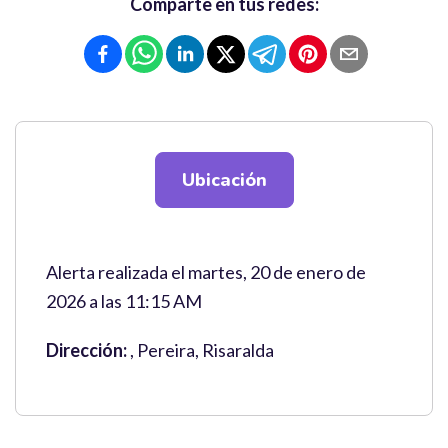
Comparte en tus redes:
Ubicación
Alerta realizada el martes, 20 de enero de
2026 a las 11:15 AM
Dirección:
, Pereira, Risaralda