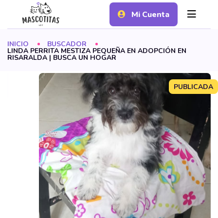
Mi Cuenta
INICIO
BUSCADOR
LINDA PERRITA MESTIZA PEQUEÑA EN ADOPCIÓN EN
RISARALDA | BUSCA UN HOGAR
PUBLICADA