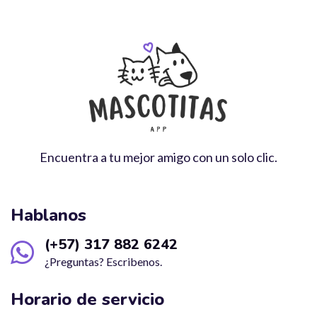
Encuentra a tu mejor amigo con un solo clic.
Hablanos
(+57) 317 882 6242
¿Preguntas? Escribenos.
Horario de servicio