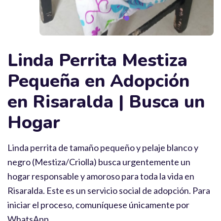
Linda Perrita Mestiza
Pequeña en Adopción
en Risaralda | Busca un
Hogar
Linda perrita de tamaño pequeño y pelaje blanco y
negro (Mestiza/Criolla) busca urgentemente un
hogar responsable y amoroso para toda la vida en
Risaralda. Este es un servicio social de adopción. Para
iniciar el proceso, comuníquese únicamente por
WhatsApp.