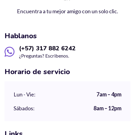
Encuentra a tu mejor amigo con un solo clic.
Hablanos
(+57) 317 882 6242
¿Preguntas? Escribenos.
Horario de servicio
Lun - Vie:
7am – 4pm
Sábados:
8am – 12pm
Links