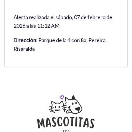
Alerta realizada el sábado, 07 de febrero de
2026 a las 11:12 AM
Dirección:
Parque de la 4 con 8a, Pereira,
Risaralda