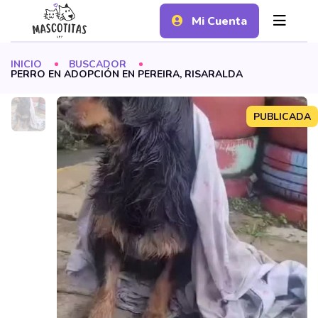
Mi Cuenta
INICIO
BUSCADOR
PERRO EN ADOPCIÓN EN PEREIRA, RISARALDA
PUBLICADA