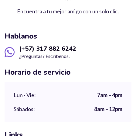
Encuentra a tu mejor amigo con un solo clic.
Hablanos
(+57) 317 882 6242
¿Preguntas? Escribenos.
Horario de servicio
Lun - Vie:
7am – 4pm
Sábados:
8am – 12pm
Links