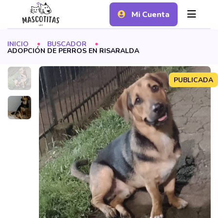
Mi Cuenta
INICIO
BUSCADOR
ADOPCIÓN DE PERROS EN RISARALDA
PUBLICADA