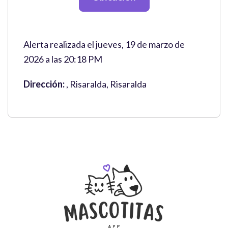
Alerta realizada el jueves, 19 de marzo de
2026 a las 20:18 PM
Dirección:
, Risaralda, Risaralda