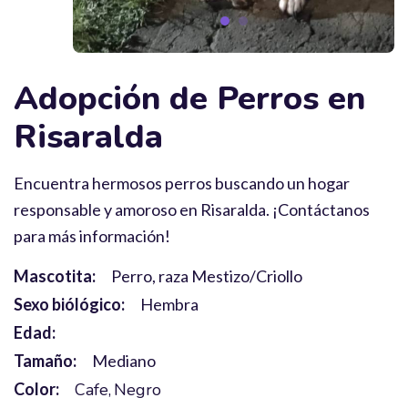
Adopción de Perros en
Risaralda
Encuentra hermosos perros buscando un hogar
responsable y amoroso en Risaralda. ¡Contáctanos
para más información!
Mascotita:
Perro, raza Mestizo/Criollo
Sexo biólógico:
Hembra
Edad:
Tamaño:
Mediano
Color:
Cafe
Negro