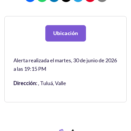
Ubicación
Alerta realizada el martes, 30 de junio de 2026
a las 19:15 PM
Dirección:
, Tuluá, Valle