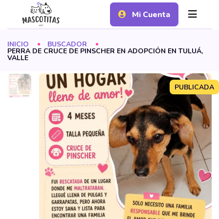
Mi Cuenta
INICIO
BUSCADOR
PERRA DE CRUCE DE PINSCHER EN ADOPCIÓN EN TULUÁ,
VALLE
PUBLICADA