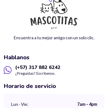
Encuentra a tu mejor amigo con un solo clic.
Hablanos
(+57) 317 882 6242
¿Preguntas? Escribenos.
Horario de servicio
Lun - Vie:
7am – 4pm