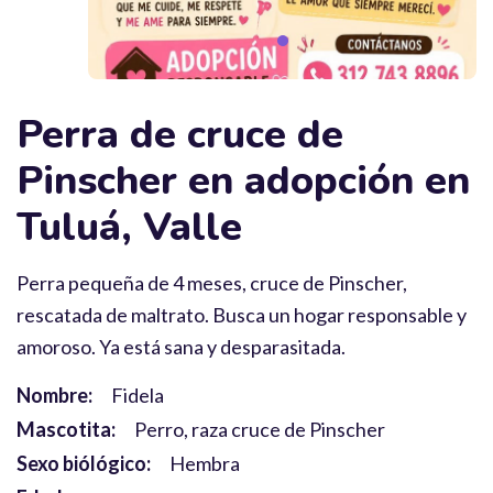
Perra de cruce de
Pinscher en adopción en
Tuluá, Valle
Perra pequeña de 4 meses, cruce de Pinscher,
rescatada de maltrato. Busca un hogar responsable y
amoroso. Ya está sana y desparasitada.
Nombre:
Fidela
Mascotita:
Perro, raza cruce de Pinscher
Sexo biólógico:
Hembra