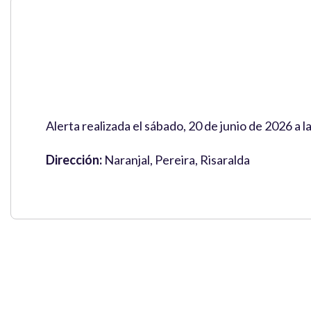
Alerta realizada el sábado, 20 de junio de 2026 a 
Dirección:
Naranjal, Pereira, Risaralda