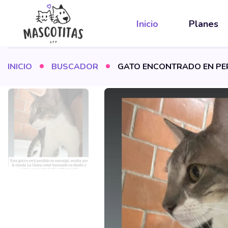
Inicio
Planes
INICIO
BUSCADOR
GATO ENCONTRADO EN PER