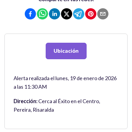
Ubicación
Alerta realizada el lunes, 19 de enero de 2026
a las 11:30 AM
Dirección:
Cerca al Éxito en el Centro,
Pereira, Risaralda