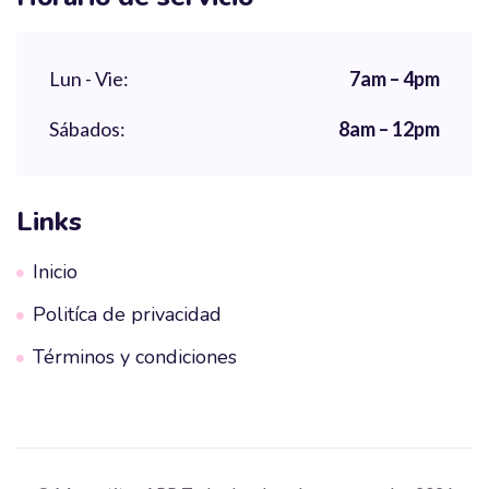
Lun - Vie:
7am – 4pm
Sábados:
8am – 12pm
Links
Inicio
Politíca de privacidad
Términos y condiciones