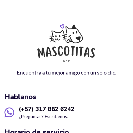
Encuentra a tu mejor amigo con un solo clic.
Hablanos
(+57) 317 882 6242
¿Preguntas? Escribenos.
Horario de servicio