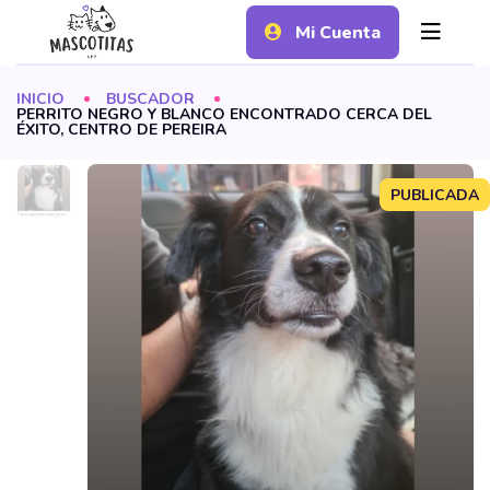
Mi Cuenta
INICIO
BUSCADOR
PERRITO NEGRO Y BLANCO ENCONTRADO CERCA DEL
ÉXITO, CENTRO DE PEREIRA
PUBLICADA