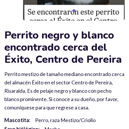
Perrito negro y blanco
encontrado cerca del
Éxito, Centro de Pereira
Perrito mestizo de tamaño mediano encontrado cerca
del almacén Éxito en el sector Centro de Pereira,
Risaralda. Es de pelaje negro y blanco con pecho
blanco prominente. Si conoce a su dueño, por favor,
comuníquese para que regrese a casa.
Mascotita:
Perro, raza Mestizo/Criollo