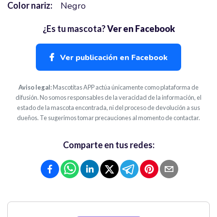
Color nariz:
Negro
¿Es tu mascota?
Ver en Facebook
Ver publicación en Facebook
Aviso legal:
Mascotitas APP actúa únicamente como plataforma de
difusión. No somos responsables de la veracidad de la información, el
estado de la mascota encontrada, ni del proceso de devolución a sus
dueños. Te sugerimos tomar precauciones al momento de contactar.
Comparte en tus redes: