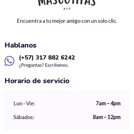
Encuentra a tu mejor amigo con un solo clic.
Hablanos
(+57) 317 882 6242
¿Preguntas? Escribenos.
Horario de servicio
Lun - Vie:
7am – 4pm
Sábados:
8am – 12pm