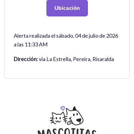
Ubicación
Alerta realizada el sábado, 04 de julio de 2026
a las 11:33 AM
Dirección:
vía La Estrella, Pereira, Risaralda