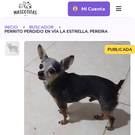
Mi Cuenta
INICIO
BUSCADOR
PERRITO PERDIDO EN VÍA LA ESTRELLA, PEREIRA
PUBLICADA