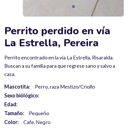
Perrito perdido en vía
La Estrella, Pereira
Perrito encontrado en la vía La Estrella, Risaralda.
Buscan a su familia para que regrese sano y salvo a
casa.
Mascotita:
Perro, raza Mestizo/Criollo
Sexo biólógico:
Edad:
Tamaño:
Pequeño
Color:
Cafe
Negro