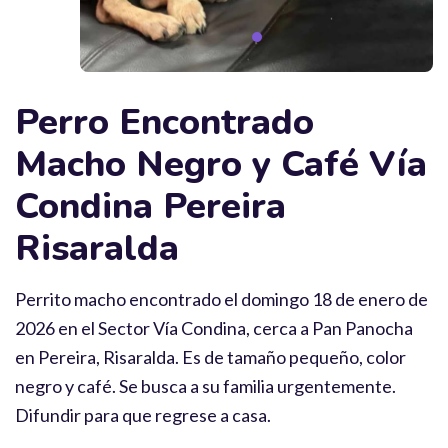
Perro Encontrado
Macho Negro y Café Vía
Condina Pereira
Risaralda
Perrito macho encontrado el domingo 18 de enero de
2026 en el Sector Vía Condina, cerca a Pan Panocha
en Pereira, Risaralda. Es de tamaño pequeño, color
negro y café. Se busca a su familia urgentemente.
Difundir para que regrese a casa.