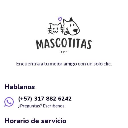
Encuentra a tu mejor amigo con un solo clic.
Hablanos
(+57) 317 882 6242
¿Preguntas? Escribenos.
Horario de servicio