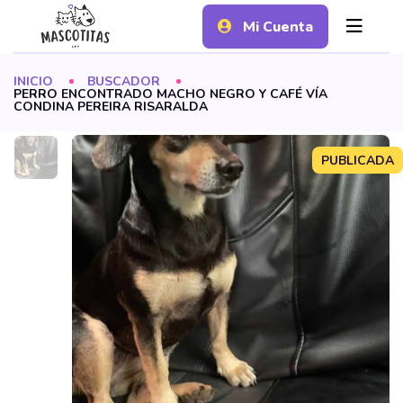
Mi Cuenta
INICIO
BUSCADOR
PERRO ENCONTRADO MACHO NEGRO Y CAFÉ VÍA
CONDINA PEREIRA RISARALDA
PUBLICADA