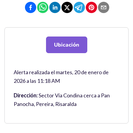
Ubicación
Alerta realizada el martes, 20 de enero de
2026 a las 11:18 AM
Dirección:
Sector Vía Condina cerca a Pan
Panocha, Pereira, Risaralda