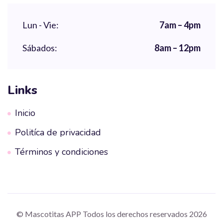
Lun - Vie:
7am – 4pm
Sábados:
8am – 12pm
Links
Inicio
Politíca de privacidad
Términos y condiciones
© Mascotitas APP Todos los derechos reservados 2026